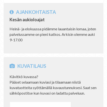
AJANKOHTAISTA
Kesän aukioloajat
Heinä- ja elokuussa pidämme lauantaisin lomaa, joten
palvelussamme on pieni katkos. Arkisin olemme auki
9-17.00
KUVATILAUS
Kävitkö kuvassa?
Pääset selaamaan kuviasi ja tilaamaan niistä
kuvatuotteita syöttämällä kuvaustunnuksesi. Saat sen
sähköpostitse kun kuvasi on ladattu palveluun.